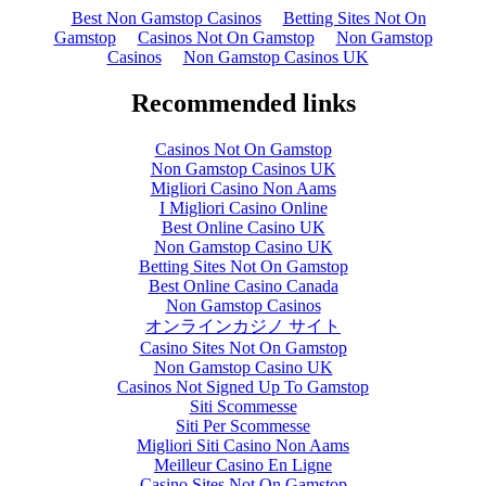
Best Non Gamstop Casinos
Betting Sites Not On
Gamstop
Casinos Not On Gamstop
Non Gamstop
Casinos
Non Gamstop Casinos UK
Recommended links
Casinos Not On Gamstop
Non Gamstop Casinos UK
Migliori Casino Non Aams
I Migliori Casino Online
Best Online Casino UK
Non Gamstop Casino UK
Betting Sites Not On Gamstop
Best Online Casino Canada
Non Gamstop Casinos
オンラインカジノ サイト
Casino Sites Not On Gamstop
Non Gamstop Casino UK
Casinos Not Signed Up To Gamstop
Siti Scommesse
Siti Per Scommesse
Migliori Siti Casino Non Aams
Meilleur Casino En Ligne
Casino Sites Not On Gamstop