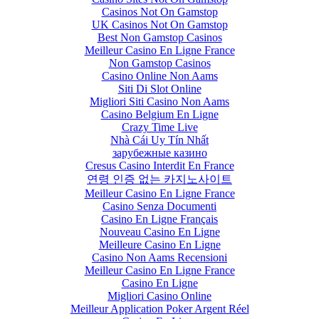
Casinos Not On Gamstop
UK Casinos Not On Gamstop
Best Non Gamstop Casinos
Meilleur Casino En Ligne France
Non Gamstop Casinos
Casino Online Non Aams
Siti Di Slot Online
Migliori Siti Casino Non Aams
Casino Belgium En Ligne
Crazy Time Live
Nhà Cái Uy Tín Nhất
зарубежные казино
Cresus Casino Interdit En France
연령 인증 없는 카지노사이트
Meilleur Casino En Ligne France
Casino Senza Documenti
Casino En Ligne Français
Nouveau Casino En Ligne
Meilleure Casino En Ligne
Casino Non Aams Recensioni
Meilleur Casino En Ligne France
Casino En Ligne
Migliori Casino Online
Meilleur Application Poker Argent Réel