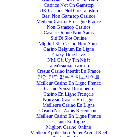
Casinos Not On Gamstop
UK Casinos Not On Gamstop
Best Non Gamstop Casinos
Meilleur Casino En Ligne France
Non Gamstop Casinos
Casino Online Non Aams
Siti Di Slot Online
Migliori Siti Casino Non Aams
Casino Belgium En Ligne
Crazy Time Live
Nhà Cái Uy Tín Nhất
зарубежные казино
Cresus Casino Interdit En France
연령 인증 없는 카지노사이트
Meilleur Casino En Ligne France
Casino Senza Documenti
Casino En Ligne Français
Nouveau Casino En Ligne
Meilleure Casino En Ligne
Casino Non Aams Recensioni
Meilleur Casino En Ligne France
Casino En Ligne
Migliori Casino Online
Meilleur Application Poker Argent Réel